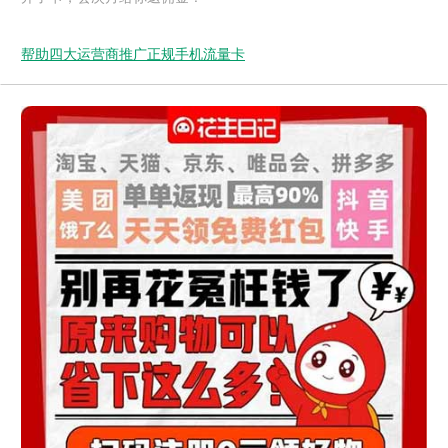
帮助四大运营商推广正规手机流量卡